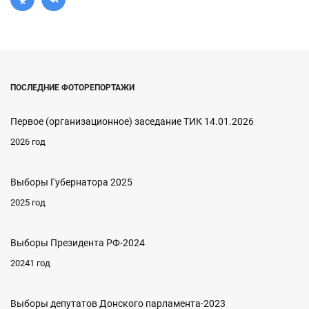
ПОСЛЕДНИЕ ФОТОРЕПОРТАЖИ
Первое (организационное) заседание ТИК 14.01.2026
2026 год
Выборы Губернатора 2025
2025 год
Выборы Президента РФ-2024
20241 год
Выборы депутатов Донского парламента-2023