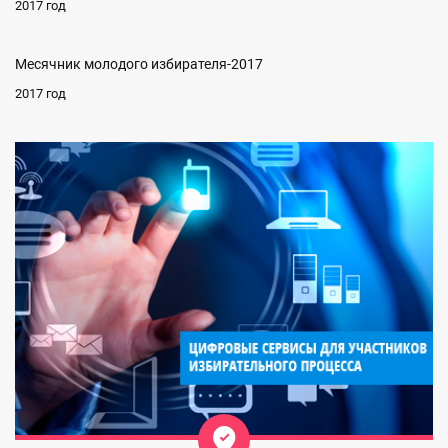
2017 год
Месячник молодого избирателя-2017
2017 год