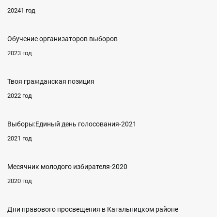
20241 год
Обучение организаторов выборов
2023 год
Твоя гражданская позиция
2022 год
Выборы:Единый день голосования-2021
2021 год
Месячник молодого избирателя-2020
2020 год
Дни правового просвещения в Кагальницком районе