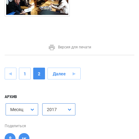
Версия для печати
1
2
Далее
АРХИВ
Месяц
2017
Поделиться