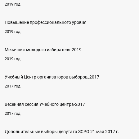
2019 год
Повышение профессионального уровня
2019 год
Месячник молодого избирателя-2019
2019 год
Учебный Центр организаторов выборов_2017
2017 год
Весенняя сессия Учебного центра-2017
2017 год
Дополнительные выборы депутата ЗСРО 21 мая 2017 г.