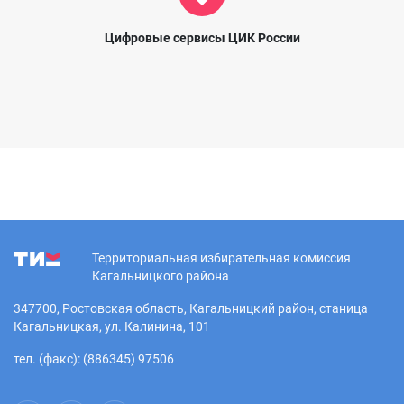
Цифровые сервисы ЦИК России
Территориальная избирательная комиссия
Кагальницкого района
347700, Ростовская область, Кагальницкий район, станица
Кагальницкая, ул. Калинина, 101
тел. (факс): (886345) 97506