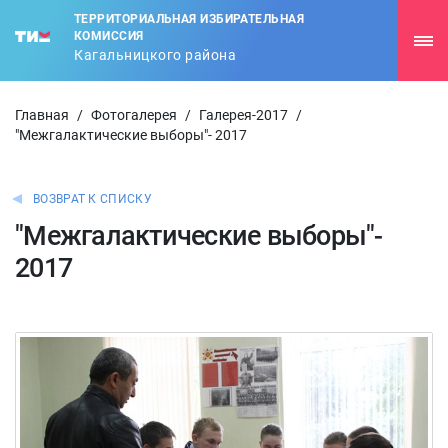
ТЕРРИТОРИАЛЬНАЯ ИЗБИРАТЕЛЬНАЯ
КОМИССИЯ
Кагальницкого района
Главная
/
Фотогалерея
/
Галерея-2017
/
"Межгалактические выборы"- 2017
ВОЗВРАТ К СПИСКУ
"Межгалактические выборы"-
2017