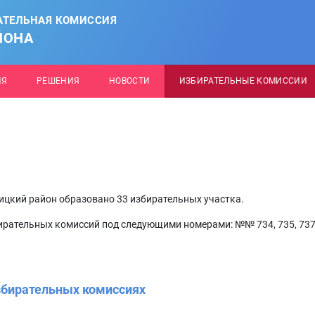
АТЕЛЬНАЯ КОМИССИЯ
ЙОНА
ИЯ
РЕШЕНИЯ
НОВОСТИ
ИЗБИРАТЕЛЬНЫЕ КОМИССИИ
ицкий район образовано 33 избирательных участка.
ирательных комиссий под следующими номерами: №№ 734, 735, 73
збирательных комиссиях