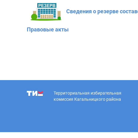
Сведения о резерве соста
Правовые акты
Территориальная избирательная
комиссия Кагальницкого района