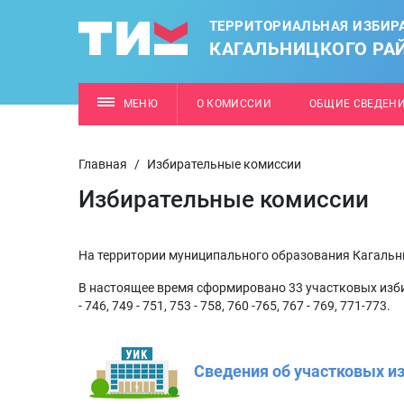
ТЕРРИТОРИАЛЬНАЯ ИЗБИР
КАГАЛЬНИЦКОГО РА
МЕНЮ
О КОМИССИИ
ОБЩИЕ СВЕДЕН
Главная
/
Избирательные комиссии
Избирательные комиссии
На территории муниципального образования Кагальн
В настоящее время сформировано 33 участковых изб
- 746, 749 - 751, 753 - 758, 760 -765, 767 - 769, 771-773.
Сведения об участковых и