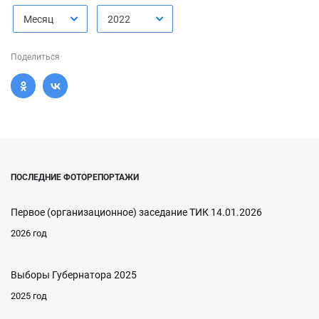
Месяц
2022
Поделиться
ПОСЛЕДНИЕ ФОТОРЕПОРТАЖИ
Первое (организационное) заседание ТИК 14.01.2026
2026 год
Выборы Губернатора 2025
2025 год