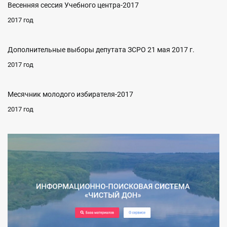
Весенняя сессия Учебного центра-2017
2017 год
Дополнительные выборы депутата ЗСРО 21 мая 2017 г.
2017 год
Месячник молодого избирателя-2017
2017 год