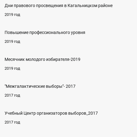
Дни правового просвещения в Кагальницком районе
2019 год
Повышение профессионального уровня
2019 год
Месячник молодого избирателя-2019
2019 год
"Межгалактические выборы"- 2017
2017 год
Учебный Центр организаторов выборов_2017
2017 год