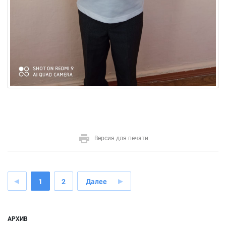
Версия для печати
1
2
Далее
АРХИВ