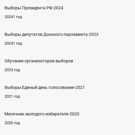
Выборы Президента РФ-2024
20241 год
Выборы депутатов Донского парламента-2023
20241 год
Обучение организаторов выборов
2023 год
Выборы:Единый день голосования-2021
2021 год
Месячник молодого избирателя-2020
2020 год