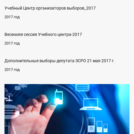
Учебный Центр организаторов выборов_2017
2017 год
Весенняя сессия Учебного центра-2017
2017 год
Дополнительные выборы депутата ЗСРО 21 мая 2017 г.
2017 год