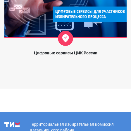
Цифровые сервисы ЦИК России
Территориальная избирательная комиссия
Кагальницкого района