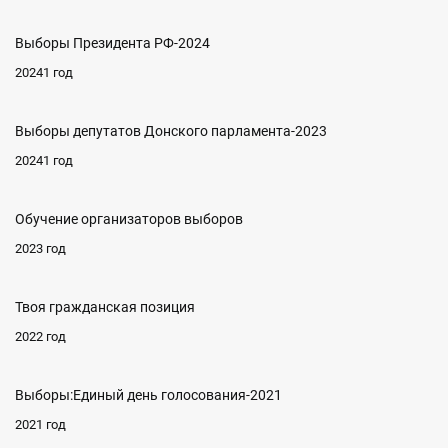
Выборы Президента РФ-2024
20241 год
Выборы депутатов Донского парламента-2023
20241 год
Обучение организаторов выборов
2023 год
Твоя гражданская позиция
2022 год
Выборы:Единый день голосования-2021
2021 год