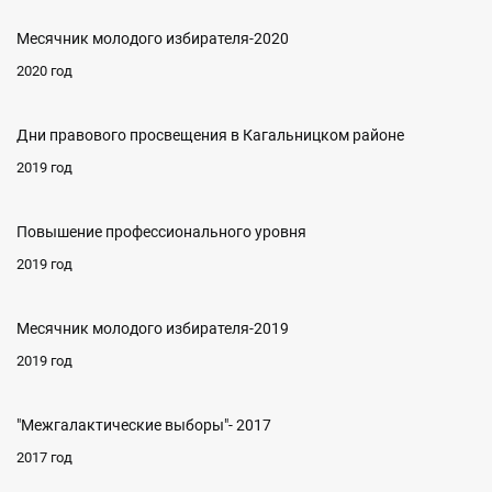
Месячник молодого избирателя-2020
2020 год
Дни правового просвещения в Кагальницком районе
2019 год
Повышение профессионального уровня
2019 год
Месячник молодого избирателя-2019
2019 год
"Межгалактические выборы"- 2017
2017 год