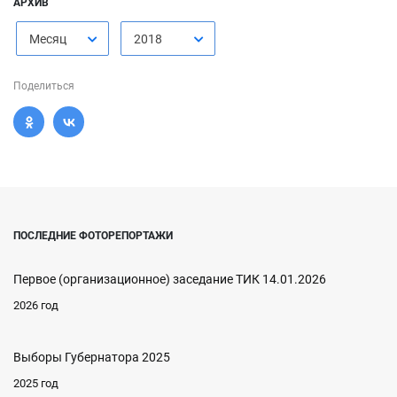
АРХИВ
Месяц
2018
Поделиться
ПОСЛЕДНИЕ ФОТОРЕПОРТАЖИ
Первое (организационное) заседание ТИК 14.01.2026
2026 год
Выборы Губернатора 2025
2025 год