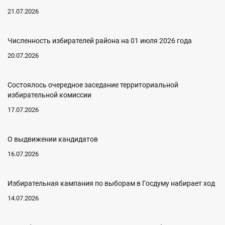
21.07.2026
Численность избирателей района на 01 июля 2026 года
20.07.2026
Состоялось очередное заседание территориальной
избирательной комиссии
17.07.2026
О выдвижении кандидатов
16.07.2026
Избирательная кампания по выборам в Госдуму набирает ход
14.07.2026