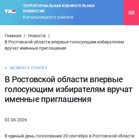
ТЕРРИТОРИАЛЬНАЯ ИЗБИРАТЕЛЬНАЯ
КОМИССИЯ
Кагальницкого района
Главная
/
Новости
/
В Ростовской области впервые голосующим избирателям
вручат именные приглашения
ВОЗВРАТ К СПИСКУ
В Ростовской области впервые
голосующим избирателям вручат
именные приглашения
02.06.2026
В единый день голосования 20 сентября в Ростовской области