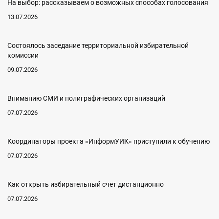
На выбор: рассказываем о возможных способах голосования
13.07.2026
Состоялось заседание территориальной избирательной
комиссии
09.07.2026
Вниманию СМИ и полиграфических организаций
07.07.2026
Координаторы проекта «ИнформУИК» приступили к обучению
07.07.2026
Как открыть избирательный счет дистанционно
07.07.2026