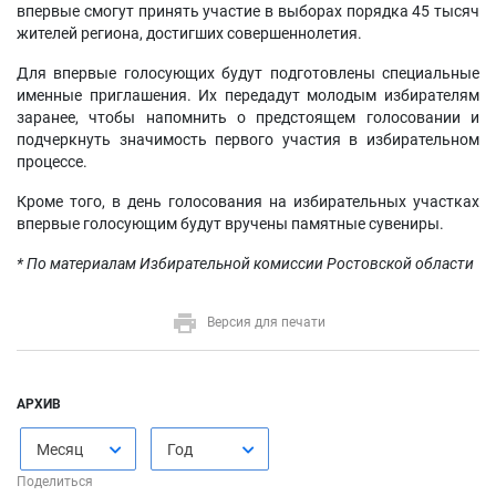
впервые смогут принять участие в выборах порядка 45 тысяч
жителей региона, достигших совершеннолетия.
Для впервые голосующих будут подготовлены специальные
именные приглашения. Их передадут молодым избирателям
заранее, чтобы напомнить о предстоящем голосовании и
подчеркнуть значимость первого участия в избирательном
процессе.
Кроме того, в день голосования на избирательных участках
впервые голосующим будут вручены памятные сувениры.
* По материалам Избирательной комиссии Ростовской области
Версия для печати
АРХИВ
Месяц
Год
Поделиться