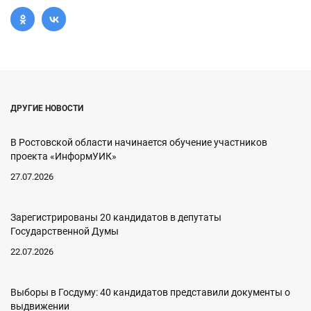
ДРУГИЕ НОВОСТИ
В Ростовской области начинается обучение участников
проекта «ИнформУИК»
27.07.2026
Зарегистрированы 20 кандидатов в депутаты
Государственной Думы
22.07.2026
Выборы в Госдуму: 40 кандидатов представили документы о
выдвижении