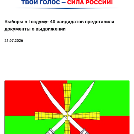
Выборы в Госдуму: 40 кандидатов представили
документы о выдвижении
21.07.2026