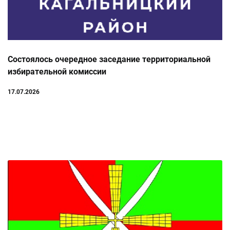
Состоялось очередное заседание территориальной
избирательной комиссии
17.07.2026