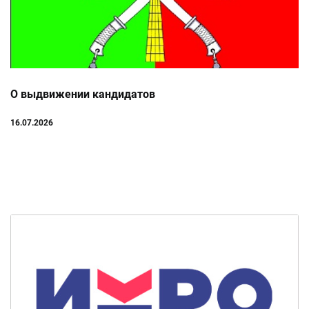
О выдвижении кандидатов
16.07.2026