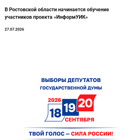
В Ростовской области начинается обучение
участников проекта «ИнформУИК»
27.07.2026