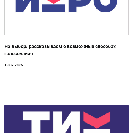
На выбор: рассказываем о возможных способах
голосования
13.07.2026