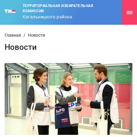
ТЕРРИТОРИАЛЬНАЯ ИЗБИРАТЕЛЬНАЯ
КОМИССИЯ
Кагальницкого района
Главная
/
Новости
Новости