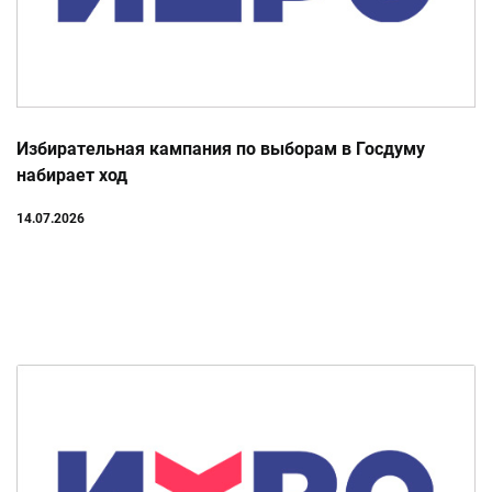
Избирательная кампания по выборам в Госдуму
набирает ход
14.07.2026