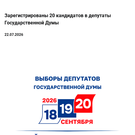
Зарегистрированы 20 кандидатов в депутаты
Государственной Думы
22.07.2026