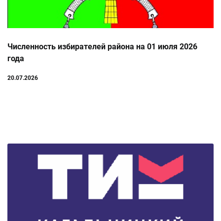
Численность избирателей района на 01 июля 2026
года
20.07.2026