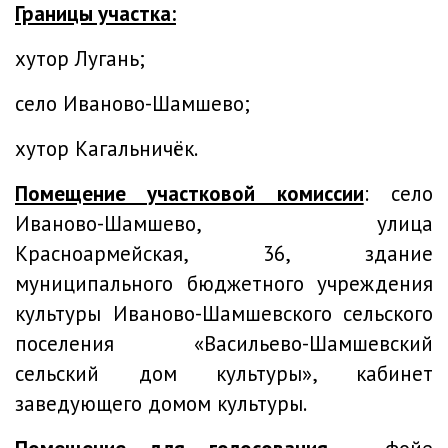
Границы участка:
хутор Лугань;
село Иваново-Шамшево;
хутор Кагальничёк.
Помещение участковой комиссии
: село
Иваново-Шамшево, улица
Красноармейская, 36, здание
муниципального бюджетного учреждения
культуры Иваново-Шамшевского сельского
поселения «Васильево-Шамшевский
сельский дом культуры», кабинет
заведующего домом культуры.