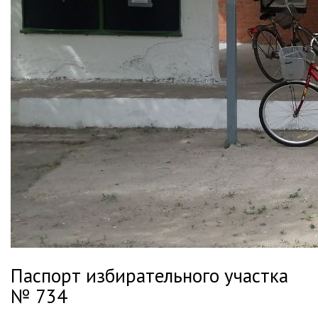
Паспорт избирательного участка
№ 734