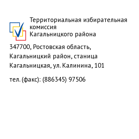
Территориальная избирательная
комиссия
Кагальницкого района
347700, Ростовская область,
Кагальницкий район, станица
Кагальницкая, ул. Калинина, 101
тел. (факс): (886345) 97506