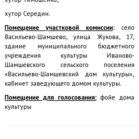
хутор Середин.
Помещение участковой комиссии
:
село
Васильево-Шамшево, улица Жукова, 17,
здание муниципального бюджетного
учреждения культуры Иваново-
Шамшевского сельского поселения
«Васильево-Шамшевский дом культуры»,
кабинет заведующего домом культуры.
Помещение для голосования:
фойе дома
культуры