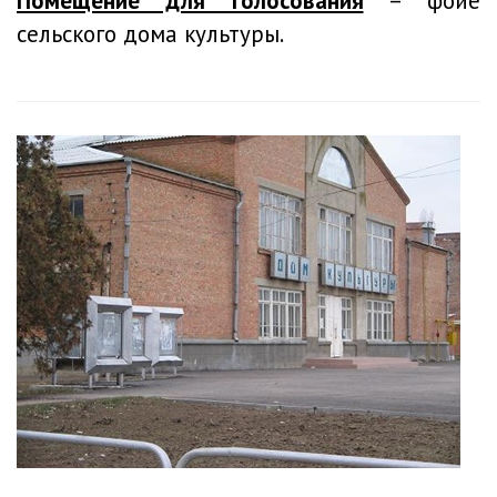
Помещение для голосования
– фойе
сельского дома культуры.