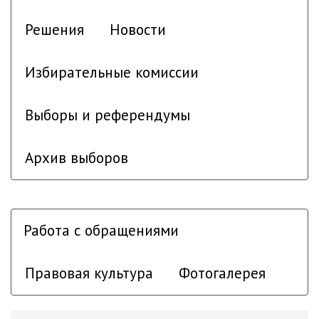
Решения
Новости
Избирательные комиссии
Выборы и референдумы
Архив выборов
Работа с обращениями
Правовая культура
Фотогалерея