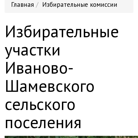
Главная
Избирательные комиссии
Избирательные
участки
Иваново-
Шамевского
сельского
поселения