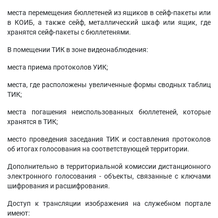
места перемещения бюллетеней из ящиков в сейф-пакеты или
в КОИБ, а также сейф, металлический шкаф или ящик, где
хранятся сейф-пакеты с бюллетенями.
В помещении ТИК в зоне видеонаблюдения:
места приема протоколов УИК;
места, где расположены увеличенные формы сводных таблиц
ТИК;
места погашения неиспользованных бюллетеней, которые
хранятся в ТИК;
место проведения заседания ТИК и составления протоколов
об итогах голосования на соответствующей территории.
Дополнительно в территориальной комиссии дистанционного
электронного голосования - объекты, связанные с ключами
шифрования и расшифрования.
Доступ к трансляции изображения на служебном портале
имеют: