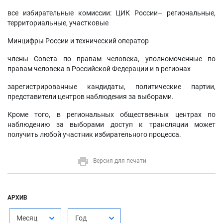
все избирательные комиссии: ЦИК России– региональные,
территориальные, участковые
Минцифры России и технический оператор
члены Совета по правам человека, уполномоченные по
правам человека в Российской Федерации и в регионах
зарегистрированные кандидаты, политические партии,
представители центров наблюдения за выборами.
Кроме того, в региональных общественных центрах по
наблюдению за выборами доступ к трансляции может
получить любой участник избирательного процесса.
Версия для печати
АРХИВ
Месяц
Год