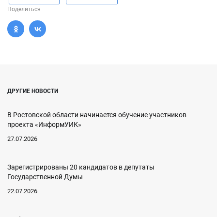
Поделиться
ДРУГИЕ НОВОСТИ
В Ростовской области начинается обучение участников
проекта «ИнформУИК»
27.07.2026
Зарегистрированы 20 кандидатов в депутаты
Государственной Думы
22.07.2026