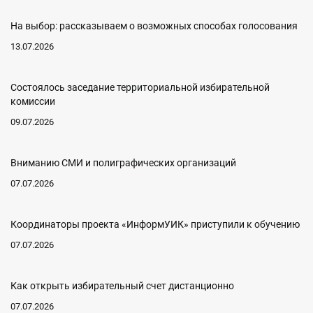
На выбор: рассказываем о возможных способах голосования
13.07.2026
Состоялось заседание территориальной избирательной
комиссии
09.07.2026
Вниманию СМИ и полиграфических организаций
07.07.2026
Координаторы проекта «ИнформУИК» приступили к обучению
07.07.2026
Как открыть избирательный счет дистанционно
07.07.2026