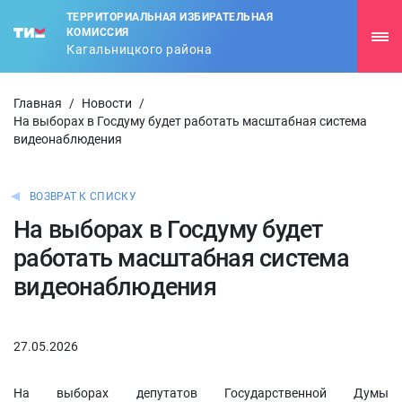
ТЕРРИТОРИАЛЬНАЯ ИЗБИРАТЕЛЬНАЯ
КОМИССИЯ
Кагальницкого района
Главная
/
Новости
/
На выборах в Госдуму будет работать масштабная система
видеонаблюдения
ВОЗВРАТ К СПИСКУ
На выборах в Госдуму будет
работать масштабная система
видеонаблюдения
27.05.2026
На выборах депутатов Государственной Думы