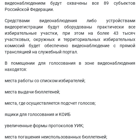
видеонаблюдением будут охвачены все 89 субъектов
Российской Федерации.
Средствами видеонаблюдения либо устройствами
видеорегистрации будут оборудованы практически все
избирательные участки, при этом на более 43 тысяч
участковых, окружных и территориальных избирательных
комиссий будет обеспечено видеонаблюдение с прямой
трансляцией на служебный портал.
В помещении для голосования в зоне видеонаблюдения
находятся:
места работы со списком избирателей;
места выдачи бюллетеней;
места, где осуществляется подсчет голосов;
ящики для голосования и КОИБ
увеличенные формы протоколов УИК;
места погашения неиспользованных бюллетеней;