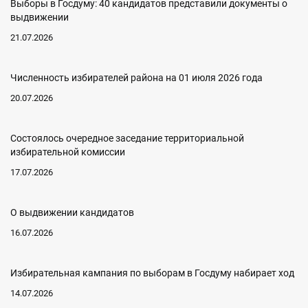
Выборы в Госдуму: 40 кандидатов представили документы о
выдвижении
21.07.2026
Численность избирателей района на 01 июля 2026 года
20.07.2026
Состоялось очередное заседание территориальной
избирательной комиссии
17.07.2026
О выдвижении кандидатов
16.07.2026
Избирательная кампания по выборам в Госдуму набирает ход
14.07.2026