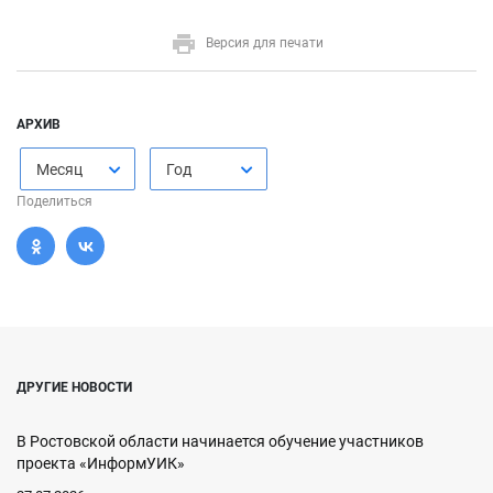
Версия для печати
АРХИВ
Месяц
Год
Поделиться
ДРУГИЕ НОВОСТИ
В Ростовской области начинается обучение участников
проекта «ИнформУИК»