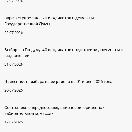
27.07.2026
Зарегистрированы 20 кандидатов в депутаты
Государственной Думы
22.07.2026
Выборы в Госдуму: 40 кандидатов представили документы о
выдвижении
21.07.2026
Численность избирателей района на 01 июля 2026 года
20.07.2026
Состоялось очередное заседание территориальной
избирательной комиссии
17.07.2026