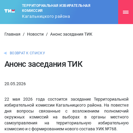
ТЕРРИТОРИАЛЬНАЯ ИЗБИРАТЕЛЬНАЯ
КОМИССИЯ
Кагальницкого района
Главная
/
Новости
/
Анонс заседания ТИК
ВОЗВРАТ К СПИСКУ
Анонс заседания ТИК
20.05.2026
22 мая 2026 года состоится заседание Территориальной
избирательной комиссии Кагальницкого района. На повестке
дня вопросы связанные с возложением полномочий
окружных комиссий на выборах в органы местного
самоуправления на территориальную избирательную
комиссию и с формированием нового состава УИК №768.