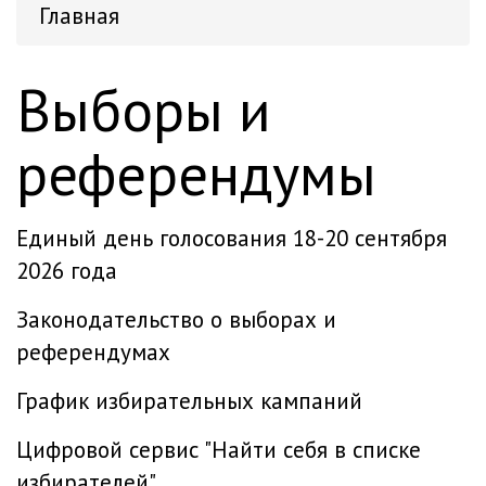
Главная
Выборы и
референдумы
Единый день голосования 18-20 сентября
2026 года
Законодательство о выборах и
референдумах
График избирательных кампаний
Цифровой сервис "Найти себя в списке
избирателей"