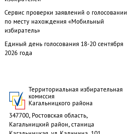
Сервис проверки заявлений о голосовании
по месту нахождения «Мобильный
избиратель»
Единый день голосования 18-20 сентября
2026 года
Территориальная избирательная
комиссия
Кагальницкого района
347700, Ростовская область,
Кагальницкий район, станица
Кагальницкая, ул. Калинина, 101