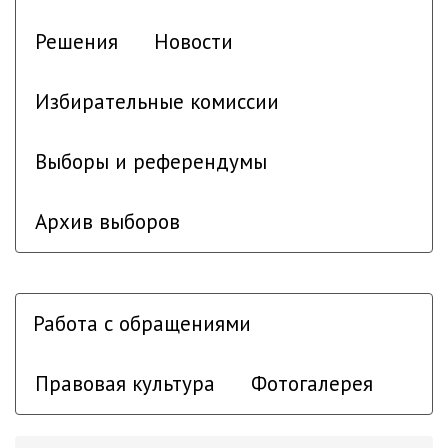
Решения
Новости
Избирательные комиссии
Выборы и референдумы
Архив выборов
Работа с обращениями
Правовая культура
Фотогалерея